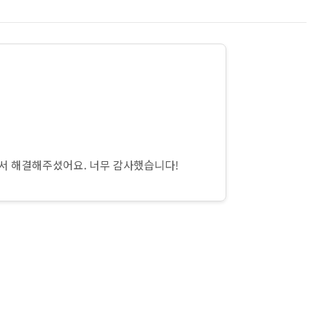
와서 해결해주셨어요. 너무 감사했습니다!