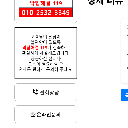
전화상담
온라인문의