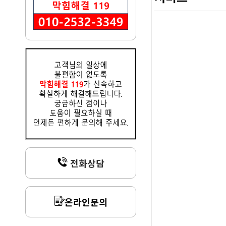
전화상담
온라인문의