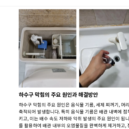
싱크대 작업
하수구 막힘의 주요 원인과 해결방안
하수구 막힘의 주요 원인은 음식물 기름, 세제 찌꺼기, 머
축적되어 발생합니다. 특히 음식물 기름은 배관 내벽에 점
키고, 이는 배수 속도 저하와 악취 발생의 주요 원인이 됩
를 활용하여 배관 내부의 오염물질을 완벽하게 제거하고, 