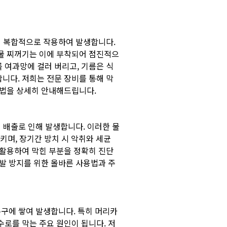
이 복합적으로 작용하여 발생합니다.
물 찌꺼기는 이에 부착되어 점진적으
 여과망에 걸러 버리고, 기름은 식
니다. 저희는 전문 장비를 통해 막
방법을 상세히 안내해드립니다.
의 배출로 인해 발생합니다. 이러한 물
키며, 장기간 방치 시 악취와 세균
 활용하여 막힌 부분을 정확히 진단
발 방지를 위한 올바른 사용법과 주
수구에 쌓여 발생합니다. 특히 머리카
로를 막는 주요 원인이 됩니다. 저