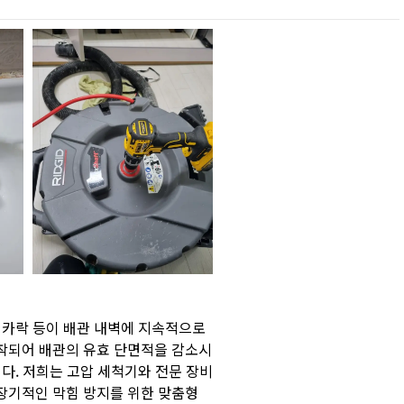
리카락 등이 배관 내벽에 지속적으로
착되어 배관의 유효 단면적을 감소시
니다. 저희는 고압 세척기와 전문 장비
장기적인 막힘 방지를 위한 맞춤형