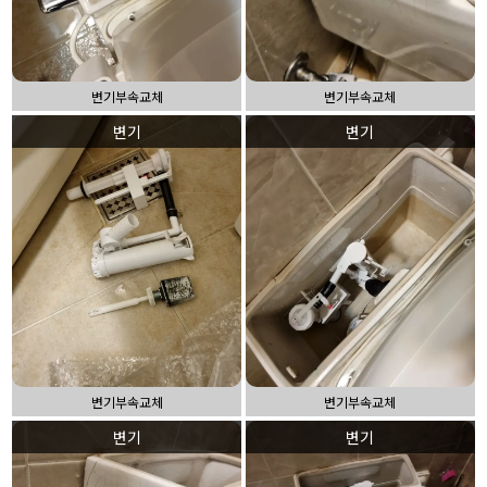
변기부속교체
변기부속교체
변기
변기
변기부속교체
변기부속교체
변기
변기