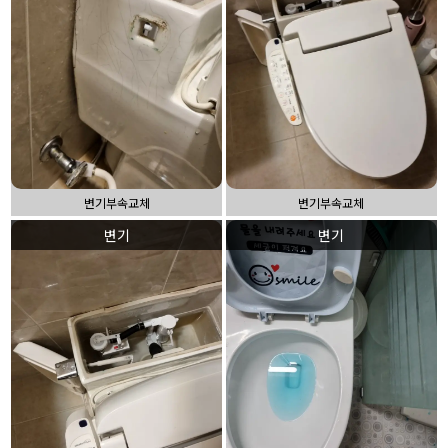
변기부속교체
변기부속교체
변기
변기