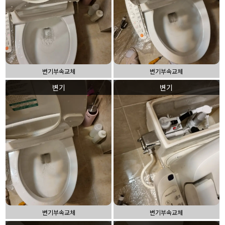
변기부속교체
변기부속교체
변기
변기
변기부속교체
변기부속교체