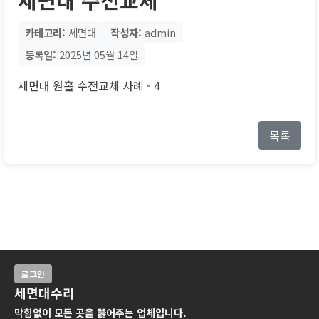
카테고리:
세면대
작성자:
admin
등록일:
2025년 05월 14일
세면대 원홀 수전교체 사례 - 4
목록
로그인
세면대수리
막힘없이 모든 곳을 뚫어주는 업체입니다.