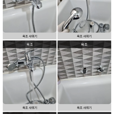
욕조 샤워기
욕조 샤워기
욕조
욕조
욕조 샤워기
욕조 샤워기