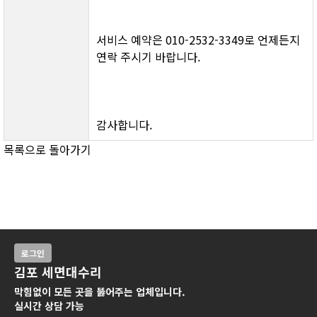
서비스 예약은 010-2532-3349로 언제든지 
연락 주시기 바랍니다.
감사합니다.
목록으로 돌아가기
로그인
김포 세면대수리
막힘없이 모든 곳을 뚫어주는 업체입니다.
실시간 상담 가능