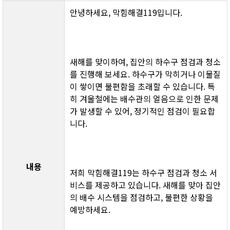
안녕하세요, 막힘해결119입니다.
새해를 맞이하여, 집안의 하수구 점검과 청소
를 진행해 보세요. 하수구가 막히거나 이물질
이 쌓이면 불편함을 초래할 수 있습니다. 특
히 겨울철에는 배수관의 얼음으로 인한 문제
가 발생할 수 있어, 정기적인 점검이 필요합
니다.
내용
저희 막힘해결119는 하수구 점검과 청소 서
비스를 제공하고 있습니다. 새해를 맞아 집안
의 배수 시스템을 점검하고, 불편한 상황을 
예방하세요.